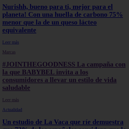
Nurishh, bueno para ti, mejor para el
planeta! Con una huella de carbono 75%
menor que la de un queso lácteo
equivalente
Leer más
Marcas
#JOINTHEGOODNESS La campaña con
la que BABYBEL invita a los
consumidores a llevar un estilo de vida
saludable
Leer más
Actualidad
Un estudio de La Vaca que ríe demuestra