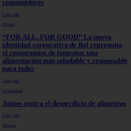
consumidores
Leer más
Grupo
“FOR ALL. FOR GOOD” La nueva
identidad corporativa de Bel representa
el compromiso de fomentar una
alimentación más saludable y responsable
para todos
Leer más
Actualidad
Juntos contra el desperdicio de alimentos
Leer más
Marcas