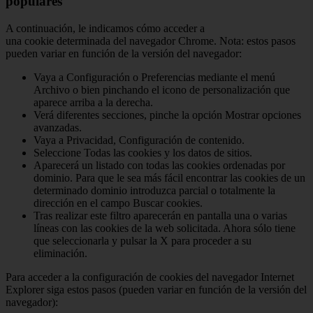
populares
A continuación, le indicamos cómo acceder a
una cookie determinada del navegador Chrome. Nota: estos pasos
pueden variar en función de la versión del navegador:
Vaya a Configuración o Preferencias mediante el menú
Archivo o bien pinchando el icono de personalización que
aparece arriba a la derecha.
Verá diferentes secciones, pinche la opción Mostrar opciones
avanzadas.
Vaya a Privacidad, Configuración de contenido.
Seleccione Todas las cookies y los datos de sitios.
Aparecerá un listado con todas las cookies ordenadas por
dominio. Para que le sea más fácil encontrar las cookies de un
determinado dominio introduzca parcial o totalmente la
dirección en el campo Buscar cookies.
Tras realizar este filtro aparecerán en pantalla una o varias
líneas con las cookies de la web solicitada. Ahora sólo tiene
que seleccionarla y pulsar la X para proceder a su
eliminación.
Para acceder a la configuración de cookies del navegador Internet
Explorer siga estos pasos (pueden variar en función de la versión del
navegador):