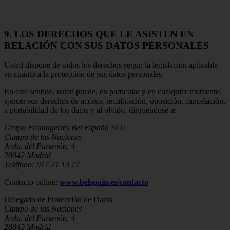
9. LOS DERECHOS QUE LE ASISTEN EN
RELACIÓN CON SUS DATOS PERSONALES
Usted dispone de todos los derechos según la legislación aplicable
en cuanto a la protección de sus datos personales.
En este sentido, usted puede, en particular y en cualquier momento,
ejercer sus derechos de acceso, rectificación, oposición, cancelación,
a portabilidad de los datos y al olvido, dirigiéndose a:
Grupo Fromageries Bel España SLU
Campo de las Naciones
Avda. del Partenón, 4
28042 Madrid
Teléfono: 917 21 13 77
Contacto online:
www.belspain.es/contacto
Delegado de Protección de Datos
Campo de las Naciones
Avda. del Partenón, 4
28042 Madrid