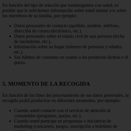
En función del tipo de relación que mantengamos con usted, es
posible que le solicitemos información sobre usted mismo y/o sobre
los miembros de su familia, por ejemplo:
Datos personales de contacto (apellido, nombre, teléfono,
dirección de correo electrónico, etc.).
Datos personales sobre el estado civil de una persona (fecha
de nacimiento, etc.).
Información sobre su hogar (número de personas y edades,
etc.).
Sus hábitos de consumo en cuanto a los productos lácteos o el
queso.
5. MOMENTO DE LA RECOGIDA
En función de los fines del procesamiento de sus datos personales, la
recogida podrá producirse en diferentes momentos, por ejemplo:
Cuando usted contacte con el servicio de atención al
consumidor (preguntas, quejas, etc.).
Cuando usted participe en programas o iniciativas de
marketing (concursos, juegos, suscripción a boletines de