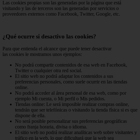
Las cookies propias son las generadas por la página que está
visitando y las de terceros son las generadas por servicios o
proveedores externos como Facebook, Twitter, Google, etc.
¿Qué ocurre si desactivo las cookies?
Para que entienda el alcance que puede tener desactivar
las cookies le mostramos unos ejemplos:
No podrá compartir contenidos de esa web en Facebook,
Twitter o cualquier otra red social.
El sitio web no podrá adaptar los contenidos a sus
preferencias personales, como suele ocurrir en las tiendas
online.
No podrá acceder al área personal de esa web, como por
ejemplo Mi cuenta, o Mi perfil o Mis pedidos.
Tiendas online: Le será imposible realizar compras online,
tendrán que ser telefónicas o visitando la tienda física si es que
dispone de ella.
No será posible personalizar sus preferencias geográficas
como franja horaria, divisa o idioma.
El sitio web no podrá realizar analíticas web sobre visitantes y
tráfico en la web, lo que dificultará que la web sea