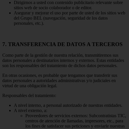
Dirigirnos a usted con contenido publicitario relevante sobre
sitios web de socio colaborador o de editor.
Asegurar y mejorar el uso por parte de usted de los sitios web
del Grupo BEL (navegación, seguridad de los datos
personales, etc.).
7. TRANSFERENCIA DE DATOS A TERCEROS
Como parte de la gestión de nuestra relación, transmitiremos sus
datos personales a destinatarios internos y externos. Estas entidades
son los responsables del tratamiento de dichos datos personales.
En otras ocasiones, es probable que tengamos que transferir sus
datos personales a autoridades administrativas y/o judiciales en
virtud de una obligación legal.
Responsables del tratamiento:
A nivel interno, a personal autorizado de nuestras entidades.
A nivel externo, a:
Proveedores de servicios externos: Subcontratistas TIC,
centros de atención de llamadas, impresores, etc., para
los fines de satisfacer sus peticiones y enviarle nuestras