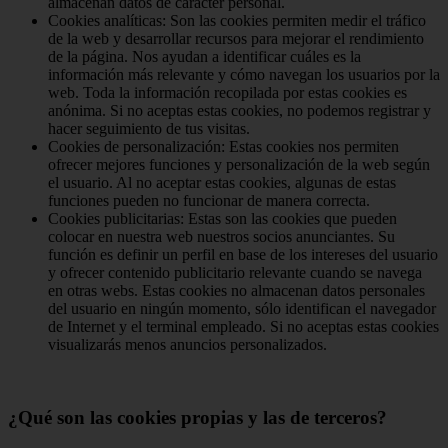
almacenan datos de caracter personal.
Cookies analíticas: Son las cookies permiten medir el tráfico
de la web y desarrollar recursos para mejorar el rendimiento
de la página. Nos ayudan a identificar cuáles es la
información más relevante y cómo navegan los usuarios por la
web. Toda la información recopilada por estas cookies es
anónima. Si no aceptas estas cookies, no podemos registrar y
hacer seguimiento de tus visitas.
Cookies de personalización: Estas cookies nos permiten
ofrecer mejores funciones y personalización de la web según
el usuario. Al no aceptar estas cookies, algunas de estas
funciones pueden no funcionar de manera correcta.
Cookies publicitarias: Estas son las cookies que pueden
colocar en nuestra web nuestros socios anunciantes. Su
función es definir un perfil en base de los intereses del usuario
y ofrecer contenido publicitario relevante cuando se navega
en otras webs. Estas cookies no almacenan datos personales
del usuario en ningún momento, sólo identifican el navegador
de Internet y el terminal empleado. Si no aceptas estas cookies
visualizarás menos anuncios personalizados.
¿Qué son las cookies propias y las de terceros?