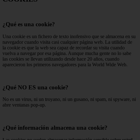
¿Qué es una cookie?
Una cookie es un fichero de texto inofensivo que se almacena en su
navegador cuando visita casi cualquier página web. La utilidad de
la cookie es que la web sea capaz de recordar su visita cuando
vuelva a navegar por esa página. Aunque mucha gente no lo sabe
las cookies se llevan utilizando desde hace 20 años, cuando
aparecieron los primeros navegadores para la World Wide Web.
¿Qué NO ES una cookie?
No es un virus, ni un troyano, ni un gusano, ni spam, ni spyware, ni
abre ventanas pop-up.
¿Qué información almacena una cookie?
Las cookies no suelen almacenar información sensible sobre usted,