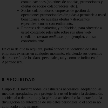
comunicaciones (boletines de noticias, promociones y
ofertas de socios colaboradores, etc.).
Socios colaboradores, empresas de gestión de
operaciones promocionales dirigidas a permitirle a usted
beneficiarse, de nuestras ofertas y descuentos
especiales, con su consentimiento.
Empresas de marketing y publicidad, para ofrecerle a
usted contenido relevante sobre sus sitios web
(mediante
custom audience
, por ejemplo), con su
consentimiento.
En caso de que lo requiera, podrá conocer la identidad de estas
empresas externas en cualquier momento, ejerciendo sus derechos
de protección de los datos personales, tal y como se indica en el
Apartado nº9.
8. SEGURIDAD
Grupo BEL invierte todos los esfuerzos necesarios, adoptando las
medidas apropiadas, para protegerle a usted frente a la destrucción,
accidental o de otro tipo y la pérdida accidental o la alteración o la
divulgación no autorizada de sus datos personales, o el acceso no
autorizado a los mismos.