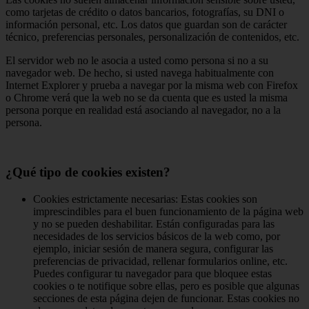
como tarjetas de crédito o datos bancarios, fotografías, su DNI o
información personal, etc. Los datos que guardan son de carácter
técnico, preferencias personales, personalización de contenidos, etc.
El servidor web no le asocia a usted como persona si no a su
navegador web. De hecho, si usted navega habitualmente con
Internet Explorer y prueba a navegar por la misma web con Firefox
o Chrome verá que la web no se da cuenta que es usted la misma
persona porque en realidad está asociando al navegador, no a la
persona.
¿Qué tipo de cookies existen?
Cookies estrictamente necesarias: Estas cookies son
imprescindibles para el buen funcionamiento de la página web
y no se pueden deshabilitar. Están configuradas para las
necesidades de los servicios básicos de la web como, por
ejemplo, iniciar sesión de manera segura, configurar las
preferencias de privacidad, rellenar formularios online, etc.
Puedes configurar tu navegador para que bloquee estas
cookies o te notifique sobre ellas, pero es posible que algunas
secciones de esta página dejen de funcionar. Estas cookies no