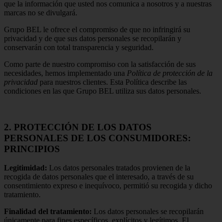
que la información que usted nos comunica a nosotros y a nuestras
marcas no se divulgará.
Grupo BEL le ofrece el compromiso de que no infringirá su
privacidad y de que sus datos personales se recopilarán y
conservarán con total transparencia y seguridad.
Como parte de nuestro compromiso con la satisfacción de sus
necesidades, hemos implementado una
Política de protección de la
privacidad
para nuestros clientes. Esta Política describe las
condiciones en las que Grupo BEL utiliza sus datos personales.
2. PROTECCIÓN DE LOS DATOS
PERSONALES DE LOS CONSUMIDORES:
PRINCIPIOS
Legitimidad:
Los datos personales tratados provienen de la
recogida de datos personales que el interesado, a través de su
consentimiento expreso e inequívoco, permitió su recogida y dicho
tratamiento.
Finalidad del tratamiento:
Los datos personales se recopilarán
únicamente para fines específicos, explícitos y legítimos. El