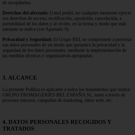
de recopilarlos.
Derechos del afectado:
Usted podrá, en cualquier momento ejercer
sus derechos de acceso, rectificación, oposición, cancelación, a
portabilidad de los datos y al olvido, en la forma y modo que más
adelante se indica (ver Apartado 9).
Privacidad y Seguridad:
El Grupo BEL se compromete a procesar
sus datos personales de un modo que garantice la privacidad y la
seguridad de los datos personales, mediante la implementación de
las medidas técnicas y organizativas apropiadas.
3. ALCANCE
La presente Política es aplicable a todos los tratamientos que realice
GRUPO FROMAGERIES BEL ESPAÑA SL, tanto a través de
procesos internos, campañas de marketing, sitios web, etc.
4. DATOS PERSONALES RECOGIDOS Y
TRATADOS