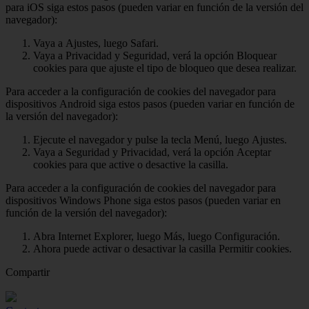
para iOS siga estos pasos (pueden variar en función de la versión del
navegador):
Vaya a Ajustes, luego Safari.
Vaya a Privacidad y Seguridad, verá la opción Bloquear
cookies para que ajuste el tipo de bloqueo que desea realizar.
Para acceder a la configuración de cookies del navegador para
dispositivos Android siga estos pasos (pueden variar en función de
la versión del navegador):
Ejecute el navegador y pulse la tecla Menú, luego Ajustes.
Vaya a Seguridad y Privacidad, verá la opción Aceptar
cookies para que active o desactive la casilla.
Para acceder a la configuración de cookies del navegador para
dispositivos Windows Phone siga estos pasos (pueden variar en
función de la versión del navegador):
Abra Internet Explorer, luego Más, luego Configuración.
Ahora puede activar o desactivar la casilla Permitir cookies.
Compartir