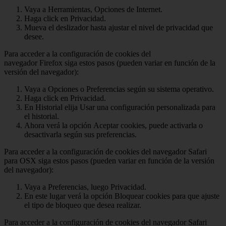
Vaya a Herramientas, Opciones de Internet.
Haga click en Privacidad.
Mueva el deslizador hasta ajustar el nivel de privacidad que
desee.
Para acceder a la configuración de cookies del
navegador Firefox siga estos pasos (pueden variar en función de la
versión del navegador):
Vaya a Opciones o Preferencias según su sistema operativo.
Haga click en Privacidad.
En Historial elija Usar una configuración personalizada para
el historial.
Ahora verá la opción Aceptar cookies, puede activarla o
desactivarla según sus preferencias.
Para acceder a la configuración de cookies del navegador Safari
para OSX siga estos pasos (pueden variar en función de la versión
del navegador):
Vaya a Preferencias, luego Privacidad.
En este lugar verá la opción Bloquear cookies para que ajuste
el tipo de bloqueo que desea realizar.
Para acceder a la configuración de cookies del navegador Safari