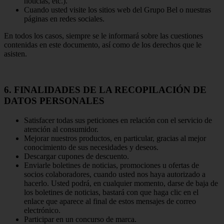
noticias, etc.).
Cuando usted visite los sitios web del Grupo Bel o nuestras
páginas en redes sociales.
En todos los casos, siempre se le informará sobre las cuestiones
contenidas en este documento, así como de los derechos que le
asisten.
6. FINALIDADES DE LA RECOPILACIÓN DE
DATOS PERSONALES
Satisfacer todas sus peticiones en relación con el servicio de
atención al consumidor.
Mejorar nuestros productos, en particular, gracias al mejor
conocimiento de sus necesidades y deseos.
Descargar cupones de descuento.
Enviarle boletines de noticias, promociones u ofertas de
socios colaboradores, cuando usted nos haya autorizado a
hacerlo. Usted podrá, en cualquier momento, darse de baja de
los boletines de noticias, bastará con que haga clic en el
enlace que aparece al final de estos mensajes de correo
electrónico.
Participar en un concurso de marca.