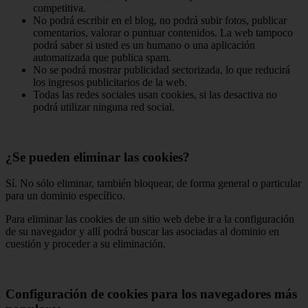
competitiva.
No podrá escribir en el blog, no podrá subir fotos, publicar
comentarios, valorar o puntuar contenidos. La web tampoco
podrá saber si usted es un humano o una aplicación
automatizada que publica spam.
No se podrá mostrar publicidad sectorizada, lo que reducirá
los ingresos publicitarios de la web.
Todas las redes sociales usan cookies, si las desactiva no
podrá utilizar ninguna red social.
¿Se pueden eliminar las cookies?
Sí. No sólo eliminar, también bloquear, de forma general o particular
para un dominio específico.
Para eliminar las cookies de un sitio web debe ir a la configuración
de su navegador y allí podrá buscar las asociadas al dominio en
cuestión y proceder a su eliminación.
Configuración de cookies para los navegadores más