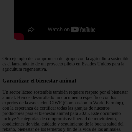
Otro ejemplo del compromiso del grupo con la agricultura sostenible
es el lanzamiento de un proyecto piloto en Estados Unidos para la
agricultura regenerativa.
Garantizar el bienestar animal
Un sector lácteo sostenible también requiere respeto por el bienestar
animal. Hemos desarrollado un documento específico con los
expertos de la asociación CIWF (Compassion in World Farming),
con la esperanza de certificar todas las granjas de nuestros
productores para el bienestar animal para 2025. Este documento
incluye 5 categorías de compromisos: libertad de movimiento,
condiciones de vida, cuidado y seguimiento de la buena salud del
rebaño, bienestar de los terneros y fin de la vida de los animales.