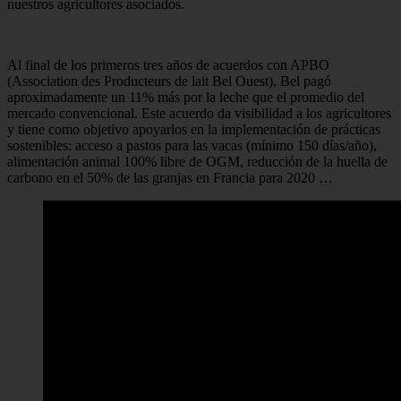
nuestros agricultores asociados.
Al final de los primeros tres años de acuerdos con APBO
(Association des Producteurs de lait Bel Ouest), Bel pagó
aproximadamente un 11% más por la leche que el promedio del
mercado convencional. Este acuerdo da visibilidad a los agricultores
y tiene como objetivo apoyarlos en la implementación de prácticas
sostenibles: acceso a pastos para las vacas (mínimo 150 días/año),
alimentación animal 100% libre de OGM, reducción de la huella de
carbono en el 50% de las granjas en Francia para 2020 …