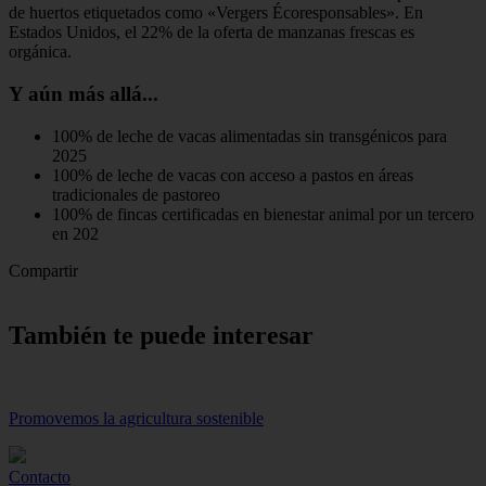
de huertos etiquetados como «Vergers Écoresponsables». En
Estados Unidos, el 22% de la oferta de manzanas frescas es
orgánica.
Y aún más allá...
100% de leche de vacas alimentadas sin transgénicos para
2025
100% de leche de vacas con acceso a pastos en áreas
tradicionales de pastoreo
100% de fincas certificadas en bienestar animal por un tercero
en 202
Compartir
También te puede interesar
Promovemos la agricultura sostenible
Contacto