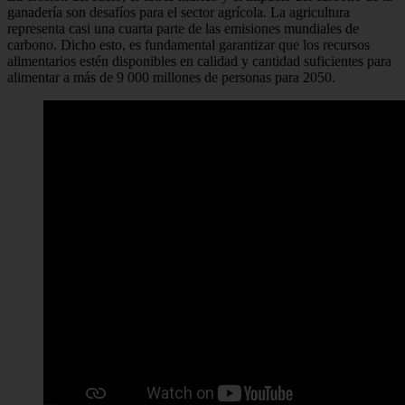
ganadería son desafíos para el sector agrícola. La agricultura
representa casi una cuarta parte de las emisiones mundiales de
carbono. Dicho esto, es fundamental garantizar que los recursos
alimentarios estén disponibles en calidad y cantidad suficientes para
alimentar a más de 9 000 millones de personas para 2050.