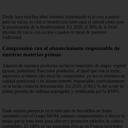
Desde hace muchos años venimos fomentando el acceso a pastos
para las vacas, lo cual es beneficioso tanto para el animal como para
la preservación de la biodiversidad. En 2020, el 90% de la leche
provino de vacas con acceso a pastos en áreas de pastoreo
tradicional.
Compromiso con el abastecimiento responsable de
nuestras materias primas
Algunos de nuestros productos incluyen materiales de origen vegetal
(grasas, proteínas). Para estos productos, al igual que con la leche,
aspiramos al mismo alto nivel de compromiso, ya sea en términos de
calidad nutricional o de abastecimiento responsable, particularmente
en la lucha contra la deforestación. En 2020, el 94,5 % del aceite de
palma provino de cadenas segregadas y certificadas por la RSPO.
Dada nuestra presencia en el mercado de bocadillos de frutas
saludables con el Grupo MOM, estamos comprometidos a ofrecer lo
mejor que la fruta tiene para ofrecer y promover métodos de cultivo
sostenibles. El 100% de las manzanas frescas en Francia provienen