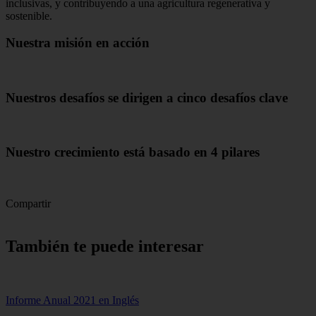
inclusivas, y contribuyendo a una agricultura regenerativa y
sostenible.
Nuestra misión en acción
Nuestros desafíos se dirigen a cinco desafíos clave
Nuestro crecimiento está basado en 4 pilares
Compartir
También te puede interesar
Informe Anual 2021 en Inglés