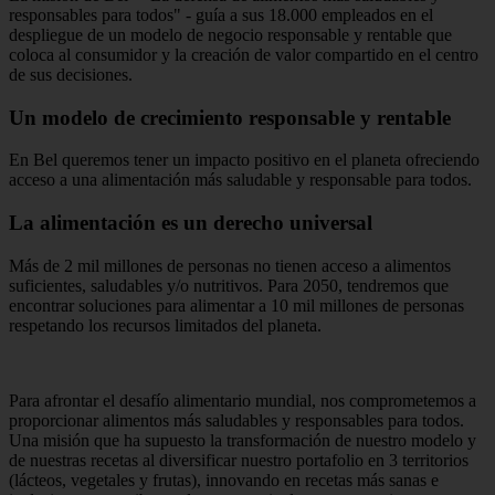
responsables para todos" - guía a sus 18.000 empleados en el
despliegue de un modelo de negocio responsable y rentable que
coloca al consumidor y la creación de valor compartido en el centro
de sus decisiones.
Un modelo de crecimiento responsable y rentable
En Bel queremos tener un impacto positivo en el planeta ofreciendo
acceso a una alimentación más saludable y responsable para todos.
La alimentación es un derecho universal
Más de 2 mil millones de personas no tienen acceso a alimentos
suficientes, saludables y/o nutritivos. Para 2050, tendremos que
encontrar soluciones para alimentar a 10 mil millones de personas
respetando los recursos limitados del planeta.
Para afrontar el desafío alimentario mundial, nos comprometemos a
proporcionar alimentos más saludables y responsables para todos.
Una misión que ha supuesto la transformación de nuestro modelo y
de nuestras recetas al diversificar nuestro portafolio en 3 territorios
(lácteos, vegetales y frutas), innovando en recetas más sanas e